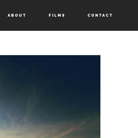
ABOUT
FILMS
CONTACT