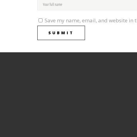
Save my name, email, and website in t