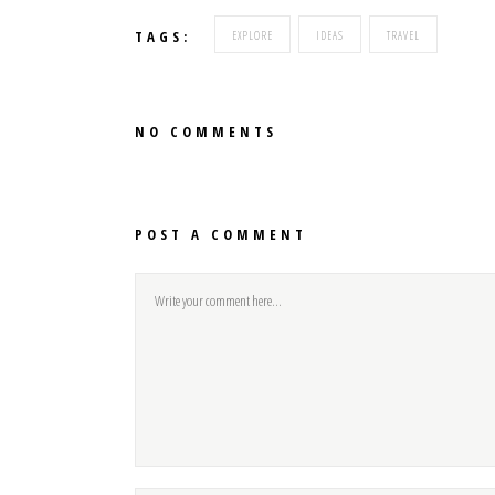
TAGS:
EXPLORE
IDEAS
TRAVEL
NO COMMENTS
POST A COMMENT