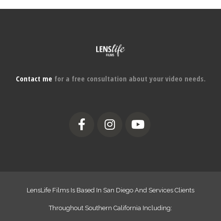
Contact me
for a free consultation about your video needs.
LensLife Films Is Based In San Diego And Services Clients
Throughout Southern California Including: