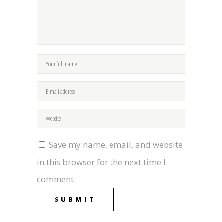
Save my name, email, and website
in this browser for the next time I
comment.