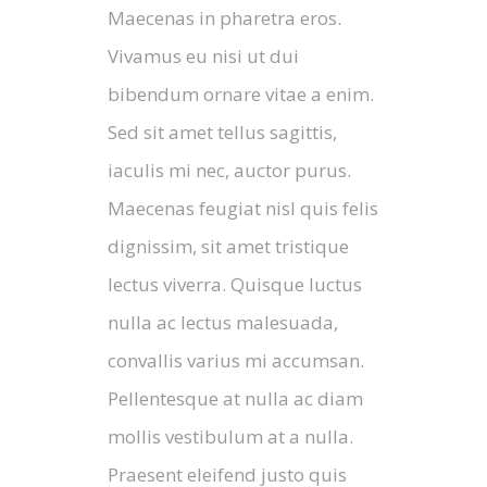
Maecenas in pharetra eros.
Vivamus eu nisi ut dui
bibendum ornare vitae a enim.
Sed sit amet tellus sagittis,
iaculis mi nec, auctor purus.
Maecenas feugiat nisl quis felis
dignissim, sit amet tristique
lectus viverra. Quisque luctus
nulla ac lectus malesuada,
convallis varius mi accumsan.
Pellentesque at nulla ac diam
mollis vestibulum at a nulla.
Praesent eleifend justo quis