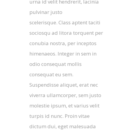
urna id velit hendrerit, lacinia
pulvinar justo
scelerisque. Class aptent taciti
sociosqu ad litora torquent per
conubia nostra, per inceptos
himenaeos. Integer in sem in
odio consequat mollis
consequat eu sem.
Suspendisse aliquet, erat nec
viverra ullamcorper, sem justo
molestie ipsum, et varius velit
turpis id nunc. Proin vitae
dictum dui, eget malesuada