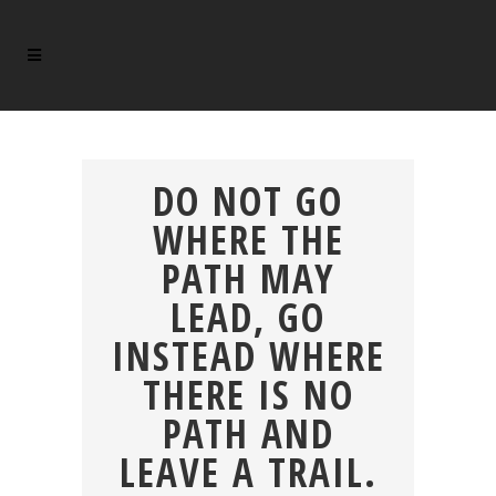
DO NOT GO
WHERE THE
PATH MAY
LEAD, GO
INSTEAD WHERE
THERE IS NO
PATH AND
LEAVE A TRAIL.