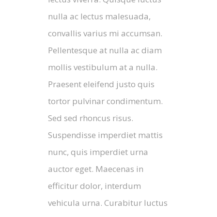
nulla ac lectus malesuada,
convallis varius mi accumsan.
Pellentesque at nulla ac diam
mollis vestibulum at a nulla.
Praesent eleifend justo quis
tortor pulvinar condimentum.
Sed sed rhoncus risus.
Suspendisse imperdiet mattis
nunc, quis imperdiet urna
auctor eget. Maecenas in
efficitur dolor, interdum
vehicula urna. Curabitur luctus